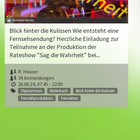
Reimond Heuser
Blick hinter die Kulissen Wie entsteht eine
Fernsehsendung? Herzliche Einladung zur
Teilnahme an der Produktion der
Rateshow "Sag die Wahrheit" bei...
R. Heuser
39 Anmeldungen
26.06.24, 07:45 - 22:00
55plusminus
Birlenbach
Blick hinter die Kulissen
Fernsehproduktion
Fernsehen